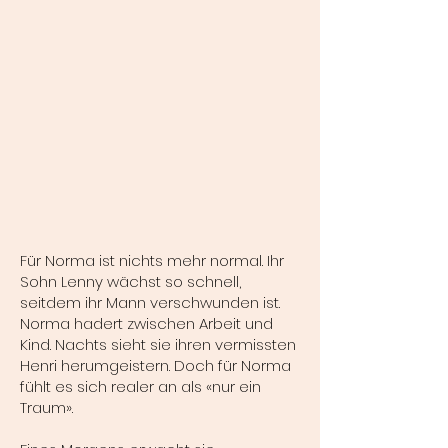
Für Norma ist nichts mehr normal. Ihr
Sohn Lenny wächst so schnell,
seitdem ihr Mann verschwunden ist.
Norma hadert zwischen Arbeit und
Kind. Nachts sieht sie ihren vermissten
Henri herumgeistern. Doch für Norma
fühlt es sich realer an als «nur ein
Traum».