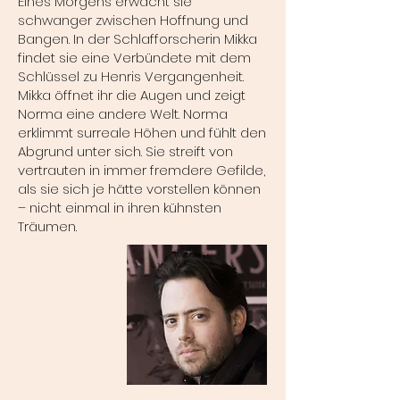
Eines Morgens erwacht sie
schwanger zwischen Hoffnung und
Bangen. In der Schlafforscherin Mikka
findet sie eine Verbündete mit dem
Schlüssel zu Henris Vergangenheit.
Mikka öffnet ihr die Augen und zeigt
Norma eine andere Welt. Norma
erklimmt surreale Höhen und fühlt den
Abgrund unter sich. Sie streift von
vertrauten in immer fremdere Gefilde,
als sie sich je hätte vorstellen können
– nicht einmal in ihren kühnsten
Träumen.