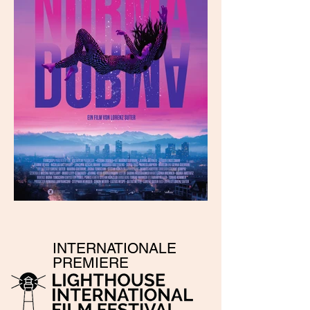
INTERNATIONALE
PREMIERE