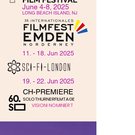
June 4-8, 2025
LONG BEACH ISLAND, NJ
11. - 18. Jun 2025
19. - 22. Jun 2025
CH-PREMIERE
SOLOTHURNERFILMTAGE
VISIONI NOMINIERT