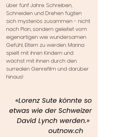
über fünf Jahre. Schreiben,
Schneiden und Drehen fügten
sich mysteriös zusammen - nicht
nach Plan, sondern geleitet vom
eigenartigen wie wundersamen
Gefühl, Eltern zu werden. Marina
spielt mit ihren Kindern und
wächst mit ihnen durch den
surrealen Genrefilm und darüber
hinaus!
«Lorenz Sute könnte so
etwas wie der Schweizer
David Lynch werden.»
outnow.ch