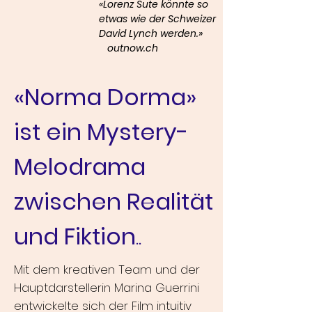
«Lorenz Sute könnte so
etwas wie der Schweizer
David Lynch werden.»
outnow.ch
«Norma Dorma»
ist ein Mystery-
Melodrama
zwischen Realität
und Fiktion
..
Mit dem kreativen Team und der
Hauptdarstellerin Marina Guerrini
entwickelte sich der Film intuitiv